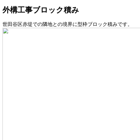
外構工事ブロック積み
世田谷区赤堤での隣地との境界に型枠ブロック積みです。