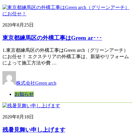
2020年8月25日
東京都練馬区の外構工事はGreen ar･･･
1.東京都練馬区の外構工事はGreen arch（グリーンアーチ）
にお任せ！ エクステリアの外構工事は、新築やリフォーム
によって施工方法や費 …
株式会社Green arch
お知らせ
2020年8月18日
残暑見舞い申し上げます