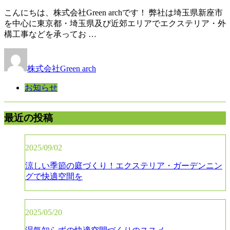
こんにちは、株式会社Green archです！ 弊社は埼玉県新座市
を中心に東京都・埼玉県及び近郊エリアでエクステリア・外
構工事などを承ってお …
株式会社Green arch
お知らせ
最近の投稿
2025/09/02
涼しい季節の庭づくり！エクステリア・ガーデンニン
グで快適空間を
2025/05/20